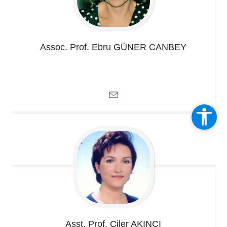
Assoc. Prof. Ebru
GÜNER CANBEY
Asst. Prof. Çiler
AKINCI