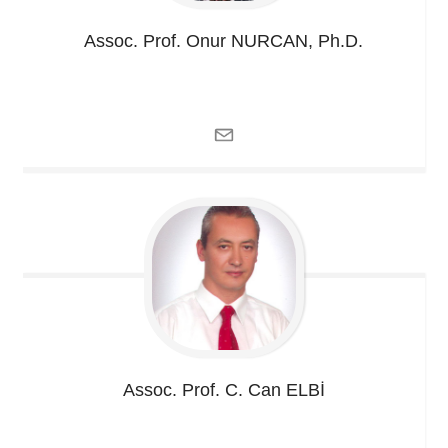
Assoc. Prof. Onur
NURCAN, Ph.D.
Assoc. Prof. C. Can
ELBİ