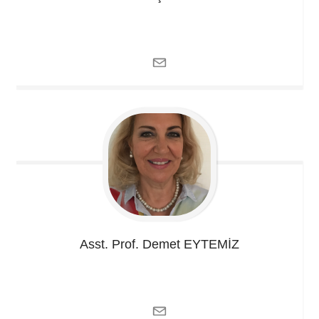
Asst. Prof. Demet
EYTEMİZ