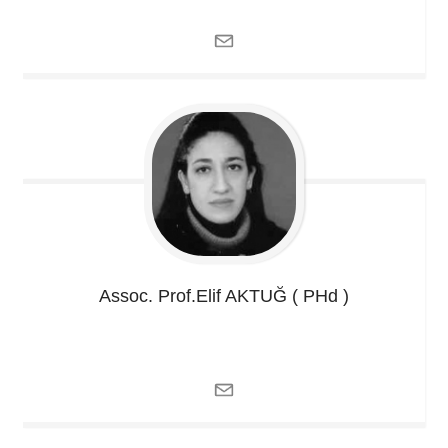
Assoc. Prof.Elif
AKTUĞ ( PHd )