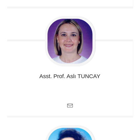
Asst. Prof. Aslı
TUNCAY