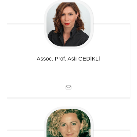
Assoc. Prof. Aslı
GEDİKLİ