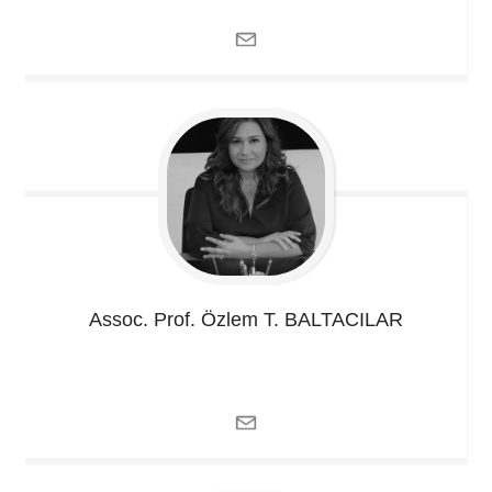
Assoc. Prof. Özlem T.
BALTACILAR