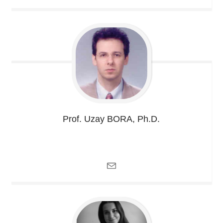
Prof. Uzay
BORA, Ph.D.