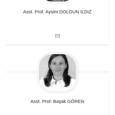
Asst. Prof. Aysim
DOLGUN ILDIZ
Asst. Prof. Başak
GÖREN