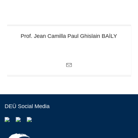
Prof. Jean Camilla Paul Ghislain
BAİLY
DEÜ Social Media