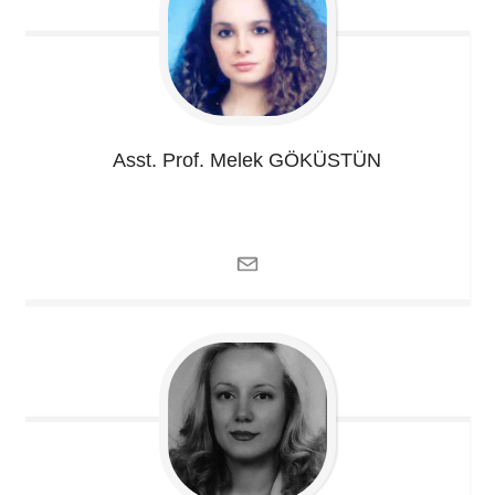
Asst. Prof. Melek
GÖKÜSTÜN