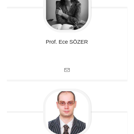
Prof. Ece
SÖZER