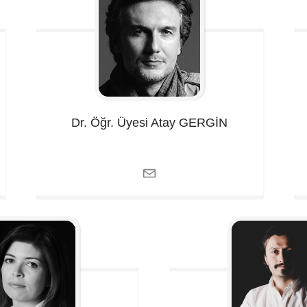
Dr. Öğr. Üyesi Atay
GERGİN