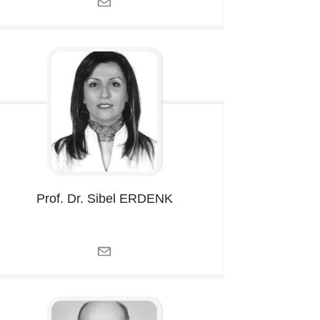
Prof. Dr. Sibel
ERDENK