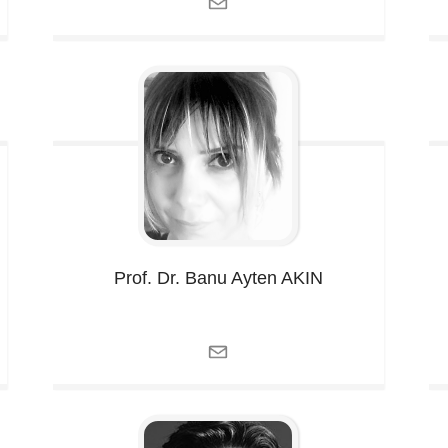
Prof. Dr. Banu Ayten
AKIN