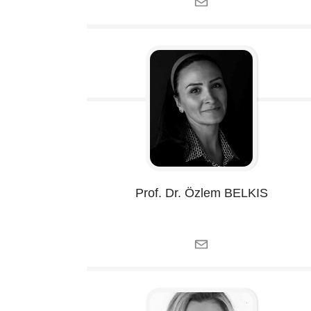
Prof. Dr. Özlem
BELKIS