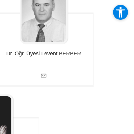
Dr. Öğr. Üyesi Levent
BERBER