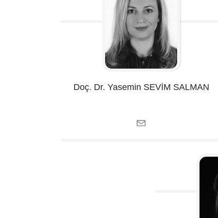
Doç. Dr. Yasemin
SEVİM SALMAN