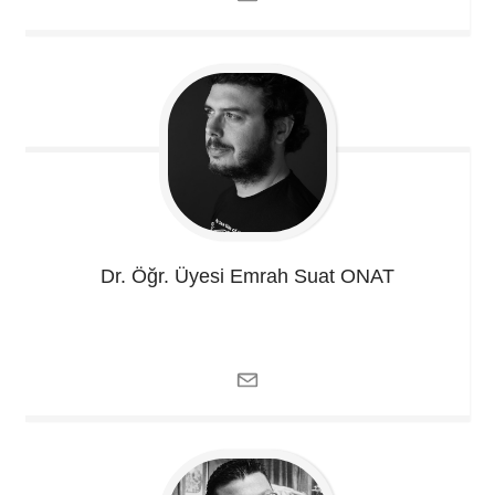
Dr. Öğr. Üyesi Emrah Suat
ONAT