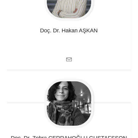
Doç. Dr. Hakan
AŞKAN