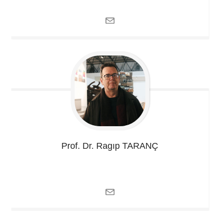
Prof. Dr. Ragıp
TARANÇ