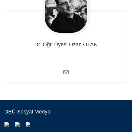
Dr. Öğr. Üyesi Ozan
OTAN
DEÜ Sosyal Medya