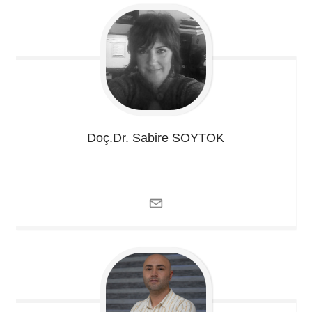
Doç.Dr. Sabire
SOYTOK